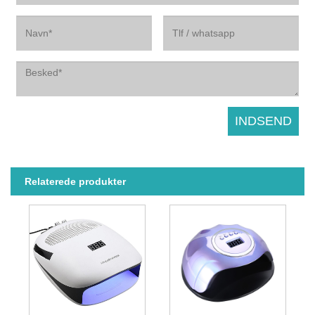
Relaterede produkter