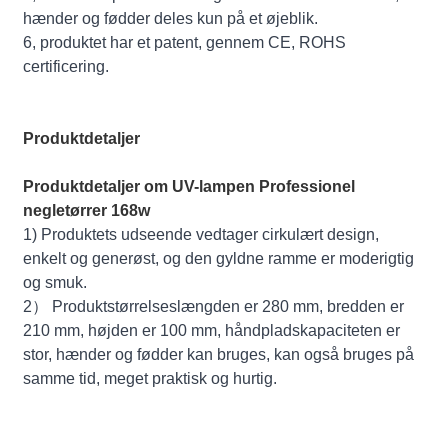
hænder og fødder deles kun på et øjeblik.
6, produktet har et patent, gennem CE, ROHS
certificering.
Produktdetaljer
Produktdetaljer om UV-lampen Professionel
negletørrer 168w
1) Produktets udseende vedtager cirkulært design,
enkelt og generøst, og den gyldne ramme er moderigtig
og smuk.
2） Produktstørrelseslængden er 280 mm, bredden er
210 mm, højden er 100 mm, håndpladskapaciteten er
stor, hænder og fødder kan bruges, kan også bruges på
samme tid, meget praktisk og hurtig.