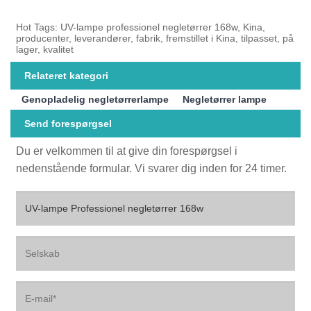
Hot Tags: UV-lampe professionel negletørrer 168w, Kina,
producenter, leverandører, fabrik, fremstillet i Kina, tilpasset, på
lager, kvalitet
Relateret kategori
Genopladelig negletørrerlampe
Negletørrer lampe
Send forespørgsel
Du er velkommen til at give din forespørgsel i
nedenstående formular. Vi svarer dig inden for 24 timer.