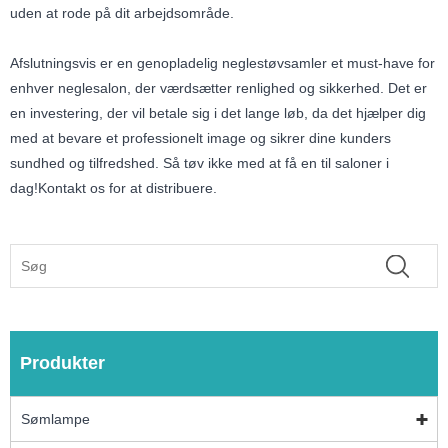
uden at rode på dit arbejdsområde.
Afslutningsvis er en genopladelig neglestøvsamler et must-have for
enhver neglesalon, der værdsætter renlighed og sikkerhed. Det er
en investering, der vil betale sig i det lange løb, da det hjælper dig
med at bevare et professionelt image og sikrer dine kunders
sundhed og tilfredshed. Så tøv ikke med at få en til saloner i
dag!Kontakt os for at distribuere.
Produkter
Sømlampe