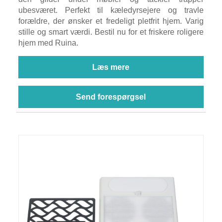
ubesværet. Perfekt til kæledyrsejere og travle
forældre, der ønsker et fredeligt pletfrit hjem. Varig
stille og smart værdi. Bestil nu for et friskere roligere
hjem med Ruina.
Læs mere
Send forespørgsel