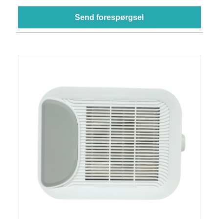
Send forespørgsel