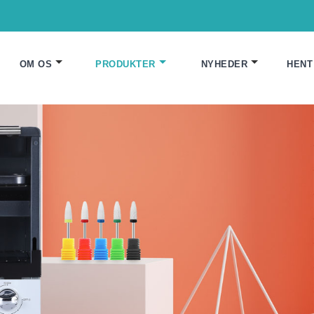
OM OS
PRODUKTER
NYHEDER
HENT