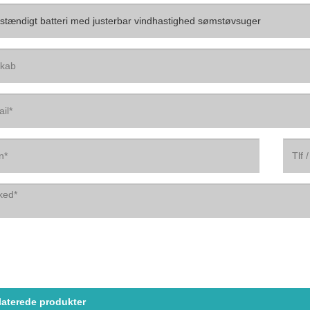
laterede produkter