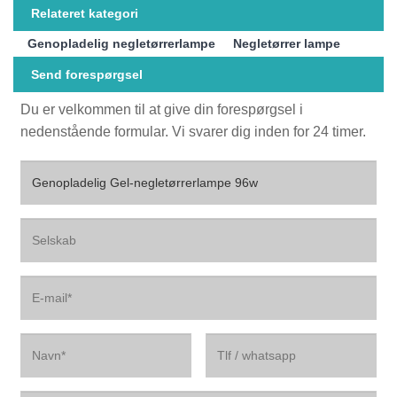
Relateret kategori
Genopladelig negletørrerlampe
Negletørrer lampe
Send forespørgsel
Du er velkommen til at give din forespørgsel i
nedenstående formular. Vi svarer dig inden for 24 timer.