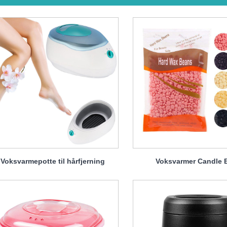
Voksvarmepotte til hårfjerning
Voksvarmer Candle 