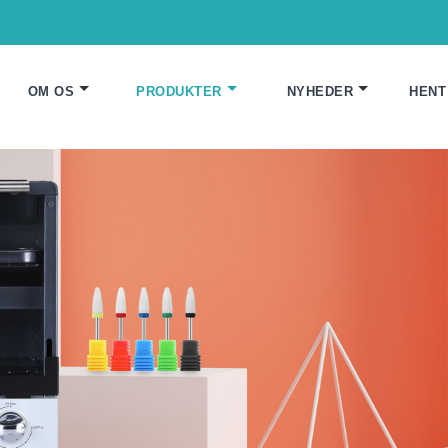
OM OS
PRODUKTER
NYHEDER
HENT