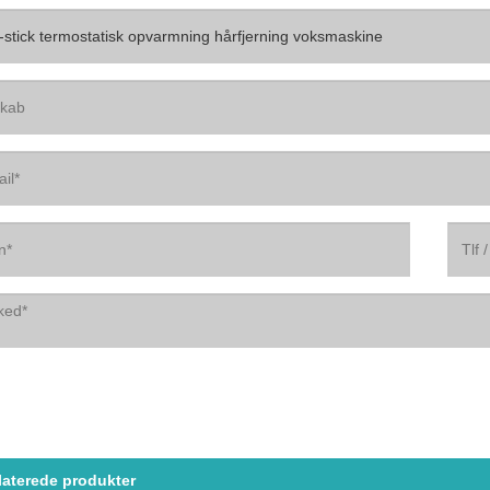
laterede produkter