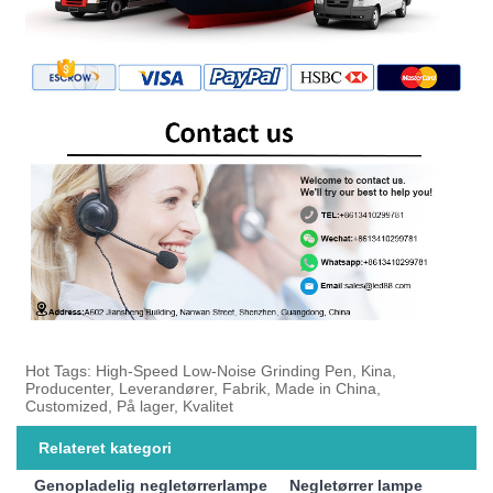
Hot Tags: High-Speed ​​Low-Noise Grinding Pen, Kina,
Producenter, Leverandører, Fabrik, Made in China,
Customized, På lager, Kvalitet
Relateret kategori
Genopladelig negletørrerlampe
Negletørrer lampe