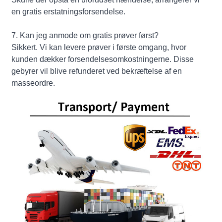
en gratis erstatningsforsendelse.
7. Kan jeg anmode om gratis prøver først?
Sikkert. Vi kan levere prøver i første omgang, hvor
kunden dækker forsendelsesomkostningerne. Disse
gebyrer vil blive refunderet ved bekræftelse af en
masseordre.