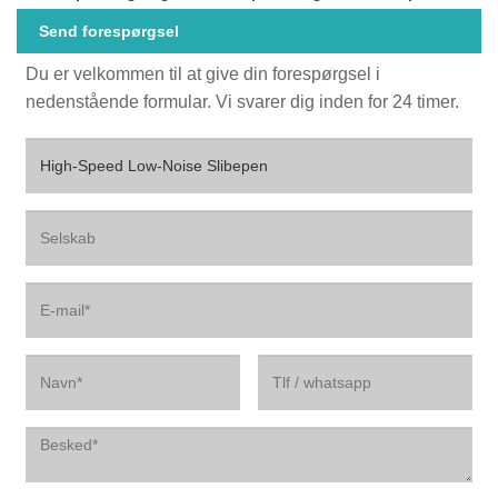
Send forespørgsel
Du er velkommen til at give din forespørgsel i
nedenstående formular. Vi svarer dig inden for 24 timer.