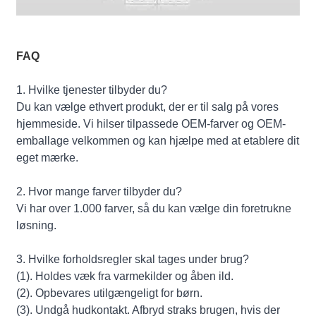
FAQ
1. Hvilke tjenester tilbyder du?
Du kan vælge ethvert produkt, der er til salg på vores
hjemmeside. Vi hilser tilpassede OEM-farver og OEM-
emballage velkommen og kan hjælpe med at etablere dit
eget mærke.
2. Hvor mange farver tilbyder du?
Vi har over 1.000 farver, så du kan vælge din foretrukne
løsning.
3. Hvilke forholdsregler skal tages under brug?
(1). Holdes væk fra varmekilder og åben ild.
(2). Opbevares utilgængeligt for børn.
(3). Undgå hudkontakt. Afbryd straks brugen, hvis der