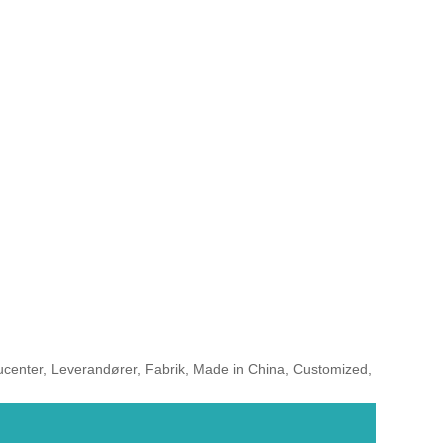
center, Leverandører, Fabrik, Made in China, Customized,