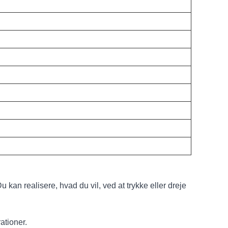
n realisere, hvad du vil, ved at trykke eller dreje
ationer.