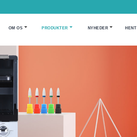
OM OS
PRODUKTER
NYHEDER
HENT