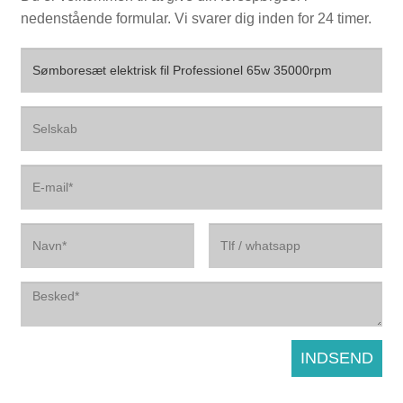
nedenstående formular. Vi svarer dig inden for 24 timer.