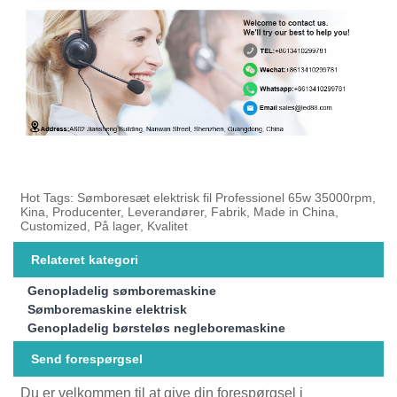
Hot Tags: Sømboresæt elektrisk fil Professionel 65w 35000rpm,
Kina, Producenter, Leverandører, Fabrik, Made in China,
Customized, På lager, Kvalitet
Relateret kategori
Genopladelig sømboremaskine
Sømboremaskine elektrisk
Genopladelig børsteløs negleboremaskine
Send forespørgsel
Du er velkommen til at give din forespørgsel i