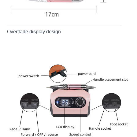
Overflade display design