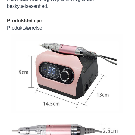
beskyttelsesenhed.
Produktdetaljer
Produktstørrelse