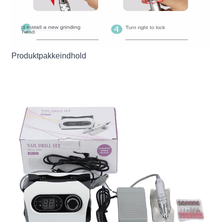
Produktpakkeindhold