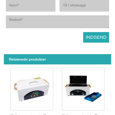
Relaterede produkter