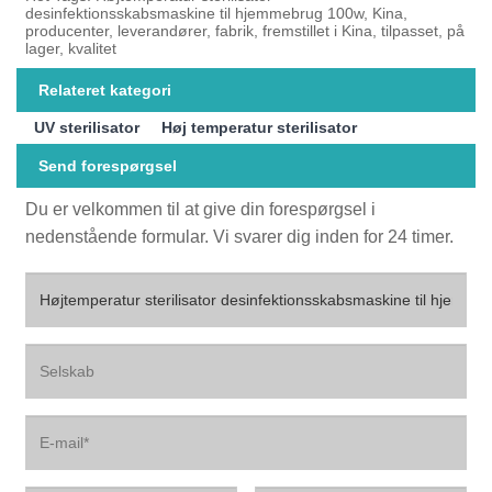
desinfektionsskabsmaskine til hjemmebrug 100w, Kina,
producenter, leverandører, fabrik, fremstillet i Kina, tilpasset, på
lager, kvalitet
Relateret kategori
UV sterilisator
Høj temperatur sterilisator
Send forespørgsel
Du er velkommen til at give din forespørgsel i
nedenstående formular. Vi svarer dig inden for 24 timer.