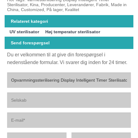
Sterilisator, Kina, Producenter, Leverandører, Fabrik, Made in
China, Customized, På lager, Kvalitet
Relateret kategori
UV sterilisator
Høj temperatur sterilisator
Send forespørgsel
Du er velkommen til at give din forespørgsel i
nedenstående formular. Vi svarer dig inden for 24 timer.