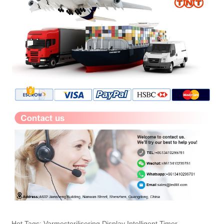
Hot Tags: Varmesterilisering Display Intelligent Timer