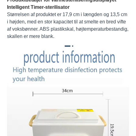
Intelligent Timer-sterilisator
Størrelsen af ​​produktet er 17,9 cm i længden og 13,5 cm
i højden, med en stor kapacitet til at smelte en bred vifte
af voksbønner. ABS plastikskal, højtemperaturbestandig,
skallen er mere blank.