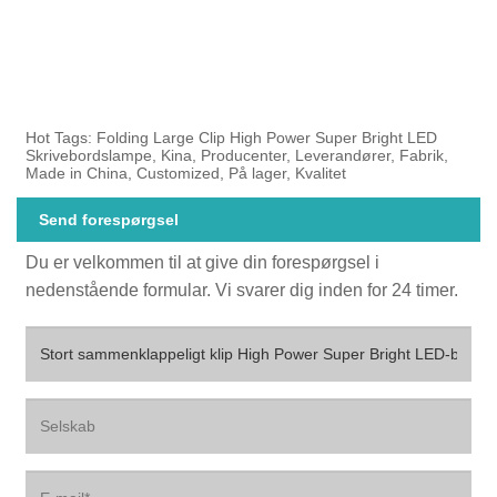
Hot Tags: Folding Large Clip High Power Super Bright LED
Skrivebordslampe, Kina, Producenter, Leverandører, Fabrik,
Made in China, Customized, På lager, Kvalitet
Send forespørgsel
Du er velkommen til at give din forespørgsel i
nedenstående formular. Vi svarer dig inden for 24 timer.