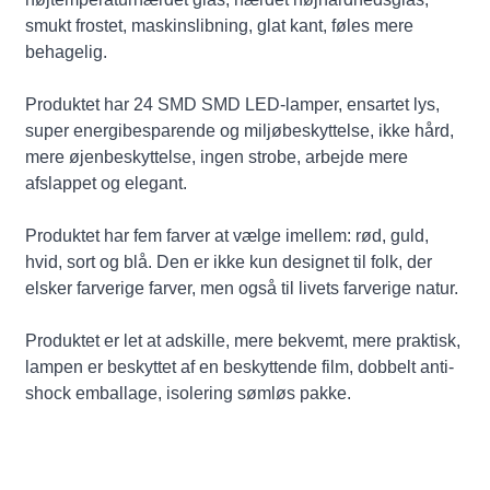
smukt frostet, maskinslibning, glat kant, føles mere
behagelig.
Produktet har 24 SMD SMD LED-lamper, ensartet lys,
super energibesparende og miljøbeskyttelse, ikke hård,
mere øjenbeskyttelse, ingen strobe, arbejde mere
afslappet og elegant.
Produktet har fem farver at vælge imellem: rød, guld,
hvid, sort og blå. Den er ikke kun designet til folk, der
elsker farverige farver, men også til livets farverige natur.
Produktet er let at adskille, mere bekvemt, mere praktisk,
lampen er beskyttet af en beskyttende film, dobbelt anti-
shock emballage, isolering sømløs pakke.