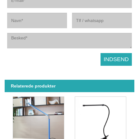
Relaterede produkter