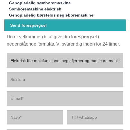
Genopladelig sømboremaskine
Sømboremaskine elektrisk
Genopladelig børsteløs negleboremaskine
Send forespørgsel
Du er velkommen til at give din forespørgsel i
nedenstående formular. Vi svarer dig inden for 24 timer.