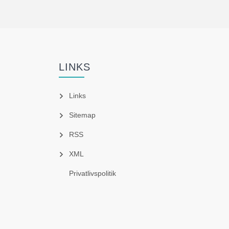
LINKS
Links
Sitemap
RSS
XML
Privatlivspolitik