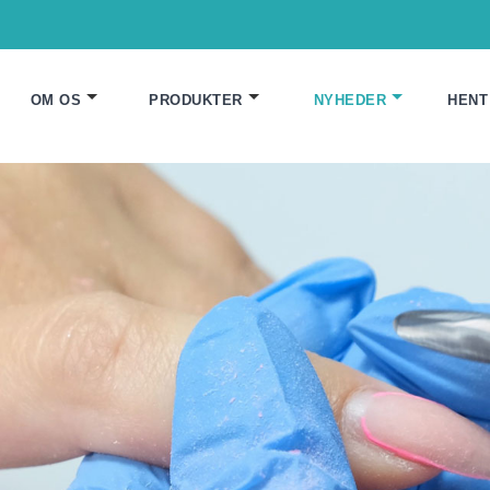
OM OS
PRODUKTER
NYHEDER
HENT