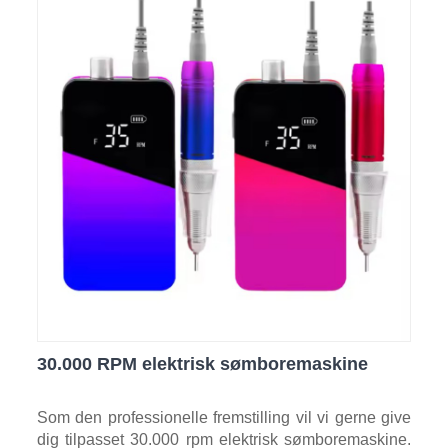
30.000 RPM elektrisk sømboremaskine
Som den professionelle fremstilling vil vi gerne give
dig tilpasset 30.000 rpm elektrisk sømboremaskine.