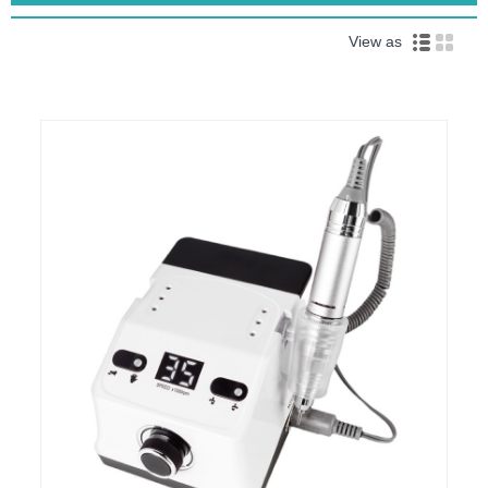
View as