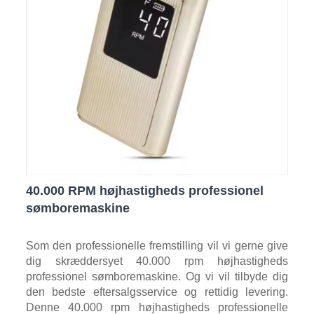
40.000 RPM højhastigheds professionel
sømboremaskine
Som den professionelle fremstilling vil vi gerne give
dig skræddersyet 40.000 rpm højhastigheds
professionel sømboremaskine. Og vi vil tilbyde dig
den bedste eftersalgsservice og rettidig levering.
Denne 40.000 rpm højhastigheds professionelle