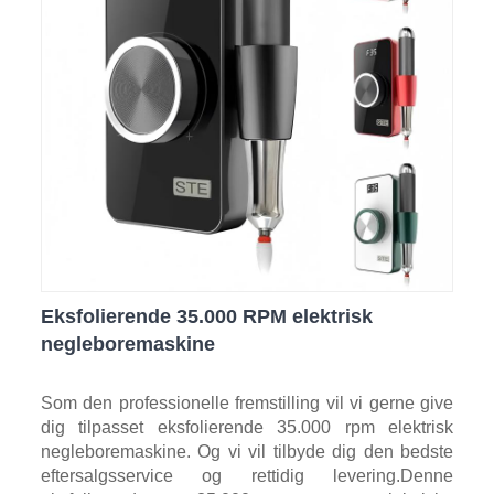
Eksfolierende 35.000 RPM elektrisk
negleboremaskine
Som den professionelle fremstilling vil vi gerne give
dig tilpasset eksfolierende 35.000 rpm elektrisk
negleboremaskine. Og vi vil tilbyde dig den bedste
eftersalgsservice og rettidig levering.Denne