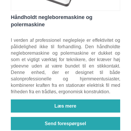
Håndholdt negleboremaskine og
polermaskine
I verden af ​​professionel neglepleje er effektivitet og
pålidelighed ikke til forhandling. Den håndholdte
negleboremaskine og polermaskine er dukket op
som et vigtigt værktøj for teknikere, der kræver høj
ydeevne uden at være bundet til en stikkontakt.
Denne enhed, der er designet til både
salonprofessionelle og hjemmeentusiaster,
kombinerer kraften fra en stationær elektrisk fil med
friheden fra en trådløs, ergonomisk konstruktion.
Læs mere
Send forespørgsel