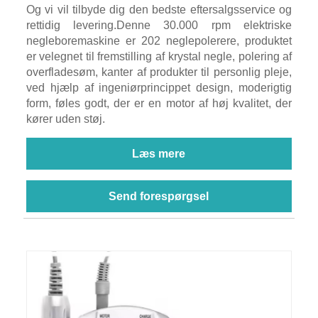
Og vi vil tilbyde dig den bedste eftersalgsservice og
rettidig levering.Denne 30.000 rpm elektriske
negleboremaskine er 202 neglepolerere, produktet
er velegnet til fremstilling af krystal negle, polering af
overfladesøm, kanter af produkter til personlig pleje,
ved hjælp af ingeniørprincippet design, moderigtig
form, føles godt, der er en motor af høj kvalitet, der
kører uden støj.
Læs mere
Send forespørgsel