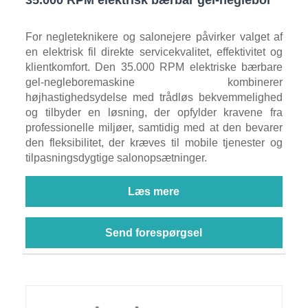
For negleteknikere og salonejere påvirker valget af
en elektrisk fil direkte servicekvalitet, effektivitet og
klientkomfort. Den 35.000 RPM elektriske bærbare
gel-negleboremaskine kombinerer
højhastighedsydelse med trådløs bekvemmelighed
og tilbyder en løsning, der opfylder kravene fra
professionelle miljøer, samtidig med at den bevarer
den fleksibilitet, der kræves til mobile tjenester og
tilpasningsdygtige salonopsætninger.
Læs mere
Send forespørgsel